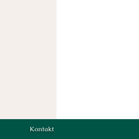
Kontakt